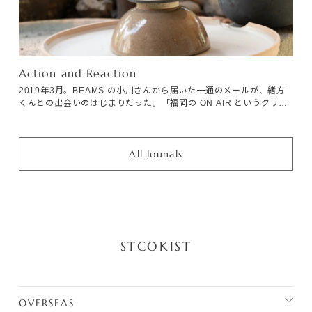
Action and Reaction
2019年3月。BEAMS の小川さんから届いた一通のメールが、緒方
くんとの出会いのはじまりだった。「福岡の ON AIR というクリエ
イティブチームから、ONE KILNを紹介してほしいと相談を受けま
した。」
All Jounals
STCOKIST
OVERSEAS